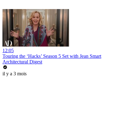
12:05
Touring the ‘Hacks’ Season 5 Set with Jean Smart
Architectural Digest
il y a 3 mois