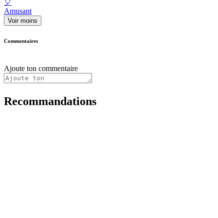
🎈
Amusant
Voir moins
Commentaires
Ajoute ton commentaire
Recommandations