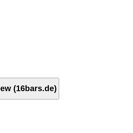
ew (16bars.de)