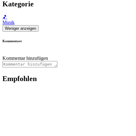
Kategorie
🎵
Musik
Weniger anzeigen
Kommentare
Kommentar hinzufügen
Empfohlen