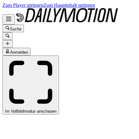
Zum Player springen
Zum Hauptinhalt springen
Suche
Anmelden
Im Vollbildmodus anschauen