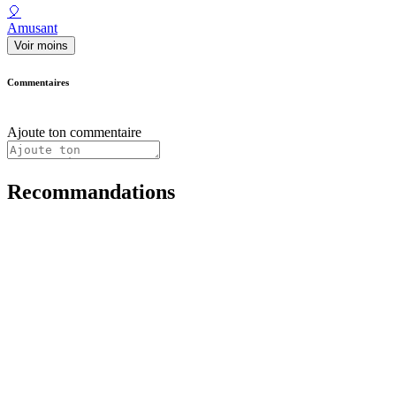
🎈
Amusant
Voir moins
Commentaires
Ajoute ton commentaire
Recommandations