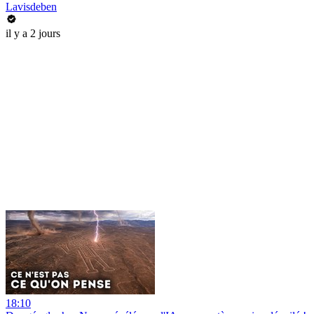
Lavisdeben
il y a 2 jours
18:10