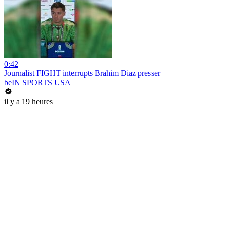
0:42
Journalist FIGHT interrupts Brahim Diaz presser
beIN SPORTS USA
il y a 19 heures