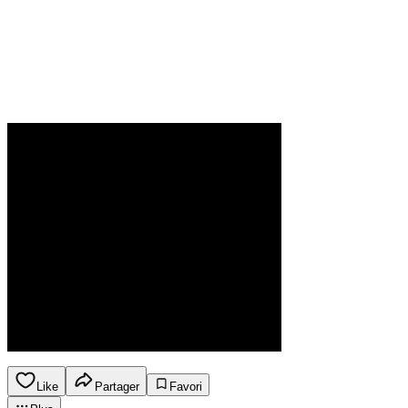
Like
Partager
Favori