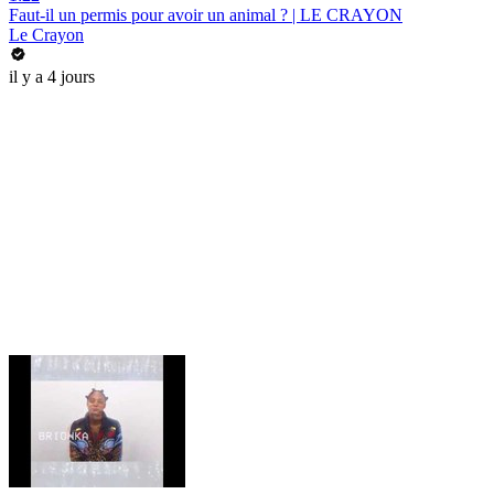
Faut-il un permis pour avoir un animal ? | LE CRAYON
Le Crayon
il y a 4 jours