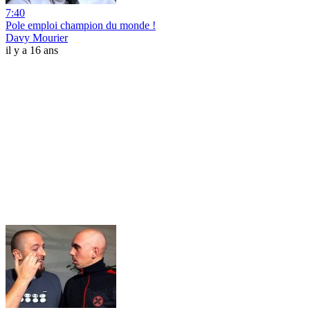
7:40
Pole emploi champion du monde !
Davy Mourier
il y a 16 ans