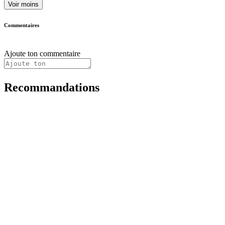
Voir moins
Commentaires
Ajoute ton commentaire
Recommandations