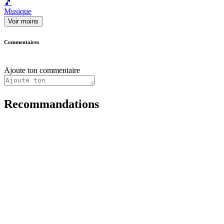
🎵
Musique
Voir moins
Commentaires
Ajoute ton commentaire
Recommandations