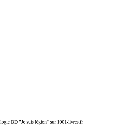
ilogie BD "Je suis légion" sur 1001-livres.fr