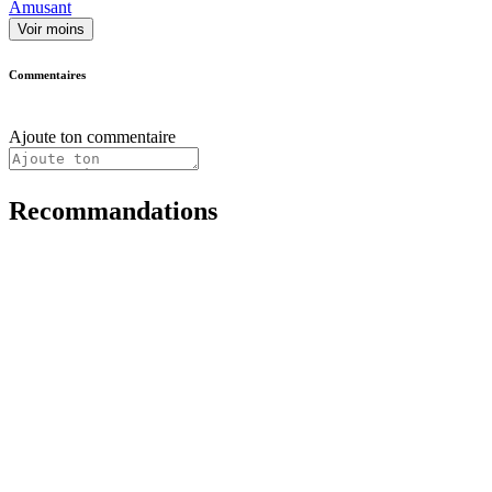
Amusant
Voir moins
Commentaires
Ajoute ton commentaire
Recommandations