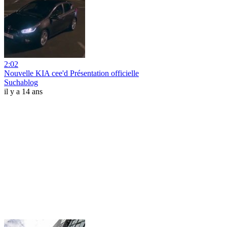
2:02
Nouvelle KIA cee'd Présentation officielle
Suchablog
il y a 14 ans