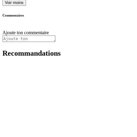
Voir moins
Commentaires
Ajoute ton commentaire
Recommandations