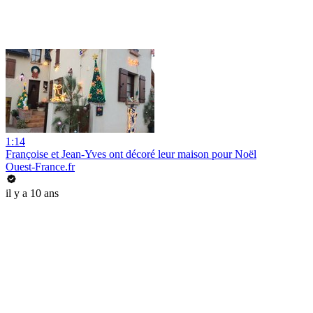
1:14
Françoise et Jean-Yves ont décoré leur maison pour Noël
Ouest-France.fr
il y a 10 ans