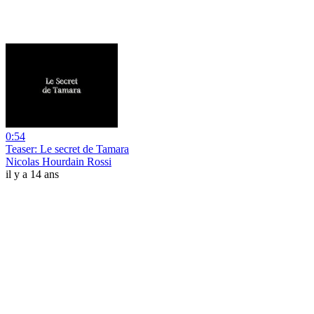
0:54
Teaser: Le secret de Tamara
Nicolas Hourdain Rossi
il y a 14 ans