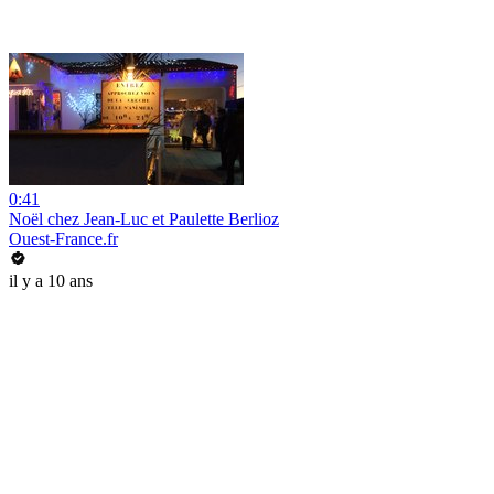
0:41
Noël chez Jean-Luc et Paulette Berlioz
Ouest-France.fr
il y a 10 ans