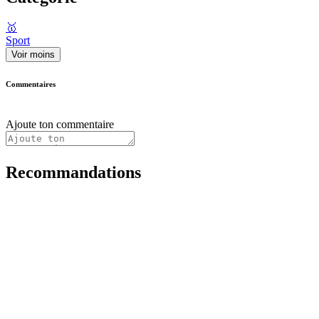
🥇
Sport
Voir moins
Commentaires
Ajoute ton commentaire
Recommandations