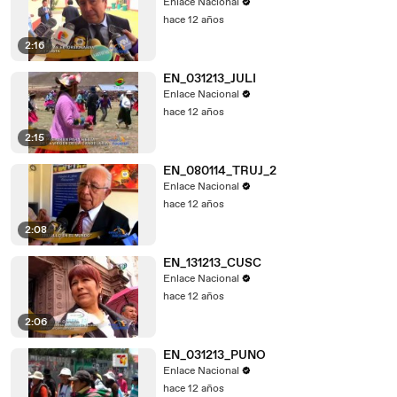
Enlace Nacional
hace 12 años
2:16
EN_031213_JULI
Enlace Nacional
hace 12 años
2:15
EN_080114_TRUJ_2
Enlace Nacional
hace 12 años
2:08
EN_131213_CUSC
Enlace Nacional
hace 12 años
2:06
EN_031213_PUNO
Enlace Nacional
hace 12 años