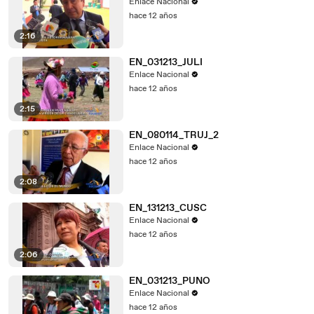
Enlace Nacional
hace 12 años
2:16
EN_031213_JULI
Enlace Nacional
hace 12 años
2:15
EN_080114_TRUJ_2
Enlace Nacional
hace 12 años
2:08
EN_131213_CUSC
Enlace Nacional
hace 12 años
2:06
EN_031213_PUNO
Enlace Nacional
hace 12 años