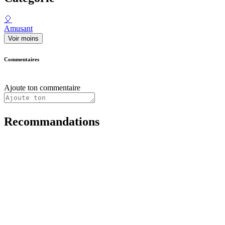
🎈
Amusant
Voir moins
Commentaires
Ajoute ton commentaire
Recommandations