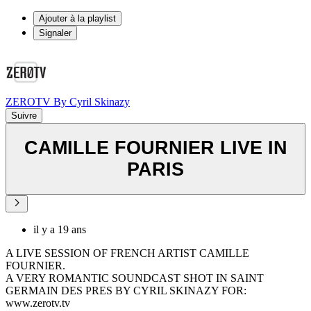
Ajouter à la playlist
Signaler
ZEROTV By Cyril Skinazy
Suivre
CAMILLE FOURNIER LIVE IN
PARIS
il y a 19 ans
A LIVE SESSION OF FRENCH ARTIST CAMILLE
FOURNIER.
A VERY ROMANTIC SOUNDCAST SHOT IN SAINT
GERMAIN DES PRES BY CYRIL SKINAZY FOR:
www.zerotv.tv