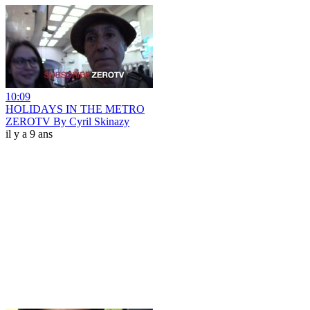
10:09
HOLIDAYS IN THE METRO
ZEROTV By Cyril Skinazy
il y a 9 ans