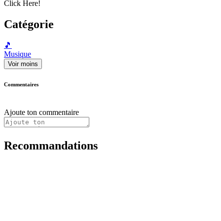
Click Here!
Catégorie
🎵
Musique
Voir moins
Commentaires
Ajoute ton commentaire
Recommandations