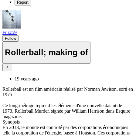
Report
Fuzz59
Follow
Rollerball; making of
19 years ago
Rollerball est un film américain réalisé par Norman Jewison, sorti en
1975.
Ce long-métrage reprend les éléments d'une nouvelle datant de
1973, Rollerball Murder, signée par William Harrison dans Esquire
magazine.
Synopsis
En 2018, le monde est controlé par des corporations économiques
telle la corporation de l'énergie, basée à Houston. Ces corporations