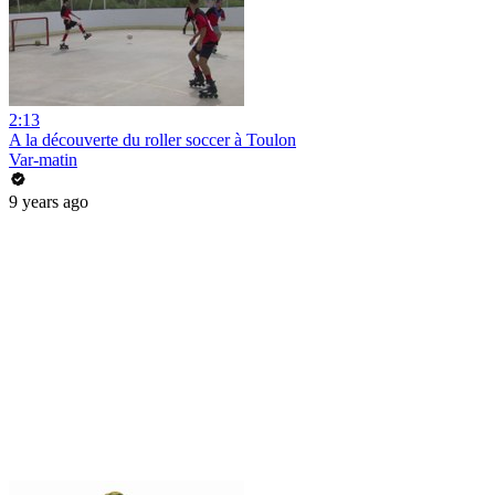
2:13
A la découverte du roller soccer à Toulon
Var-matin
9 years ago