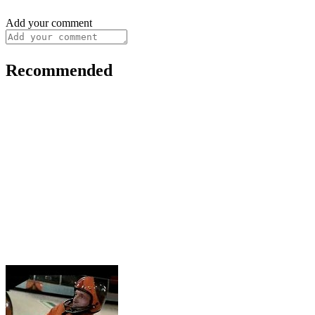
Add your comment
Recommended