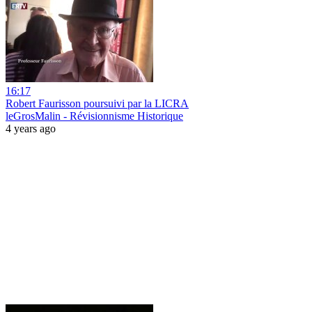
16:17
Robert Faurisson poursuivi par la LICRA
leGrosMalin - Révisionnisme Historique
4 years ago