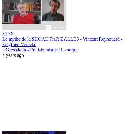
37:36
Le mythe de la SHOAH PAR BALLES - Vincent Reynouard -
Siegfried Verbeke
leGrosMalin - Révisionnisme Historique
4 years ago