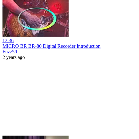
12:36
MICRO BR BR-80 Digital Recorder Introduction
Fuzz59
2 years ago