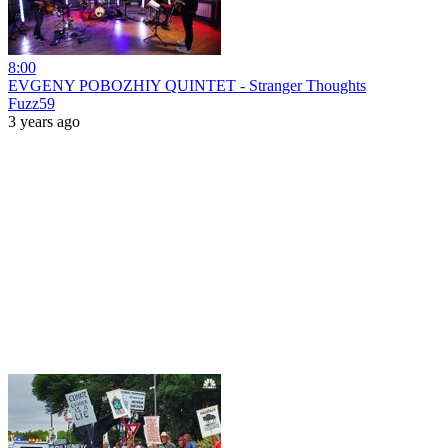
8:00
EVGENY POBOZHIY QUINTET - Stranger Thoughts
Fuzz59
3 years ago