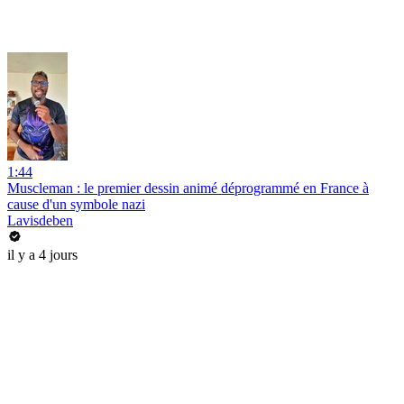
1:44
Muscleman : le premier dessin animé déprogrammé en France à
cause d'un symbole nazi
Lavisdeben
il y a 4 jours