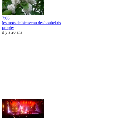
7:06
les mots de bienvenu des boubekris
prophy
il y a 20 ans