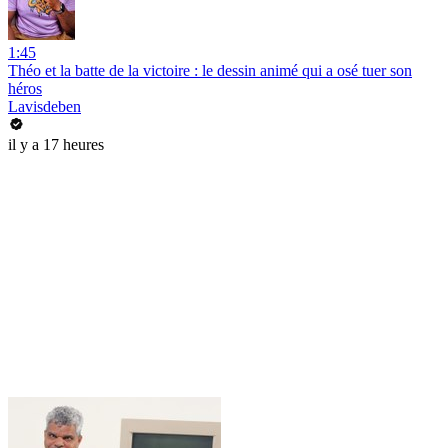
1:45
Théo et la batte de la victoire : le dessin animé qui a osé tuer son
héros
Lavisdeben
il y a 17 heures