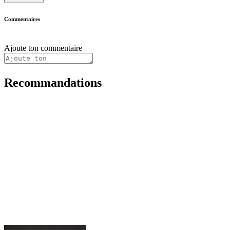
Commentaires
Ajoute ton commentaire
Recommandations