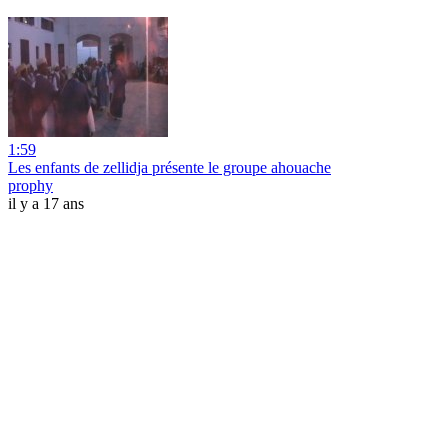
1:59
Les enfants de zellidja présente le groupe ahouache
prophy
il y a 17 ans