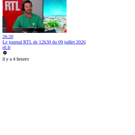
26:20
Le journal RTL de 12h30 du 09 juillet 2026
rtl.fr
il y a 4 heures