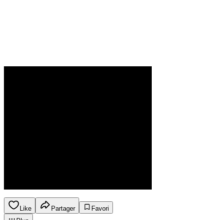
Like
Partager
Favori