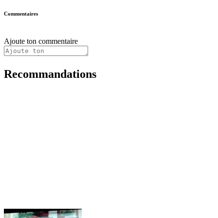
Commentaires
Ajoute ton commentaire
Recommandations