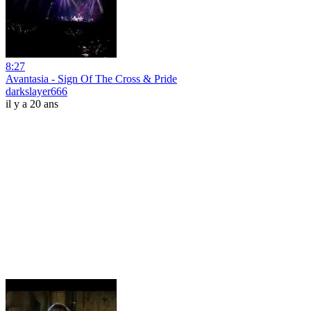
8:27
Avantasia - Sign Of The Cross & Pride
darkslayer666
il y a 20 ans