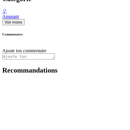
🎈
Amusant
Voir moins
Commentaires
Ajoute ton commentaire
Recommandations