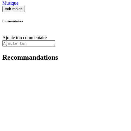
Musique
Voir moins
Commentaires
Ajoute ton commentaire
Recommandations