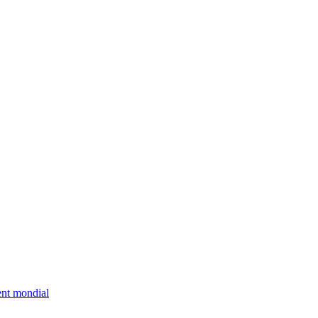
ent mondial