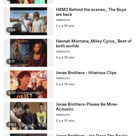
HSM3 Behind the scenes_ The Boys
are back
nessuno
il y a 18 ans
1:29
Hannah Montana_Miley Cyrus_ Best of
both worlds
nessuno
il y a 18 ans
3:11
Jonas Brothers - Hilarious Clips
nessuno
il y a 18 ans
8:37
Jonas Brothers-Please Be Mine-
Acoustic
nessuno
il y a 18 ans
2:03