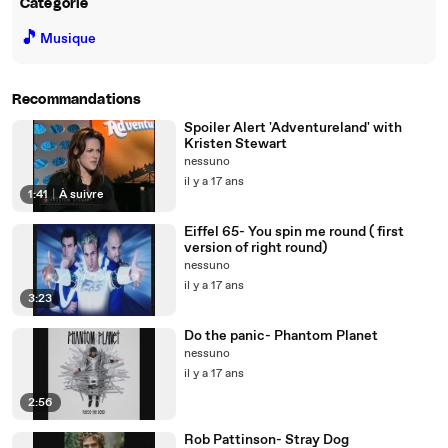
Catégorie
🎵
Musique
Recommandations
Spoiler Alert 'Adventureland' with
Kristen Stewart
nessuno
il y a 17 ans
1:41
|
À suivre
Eiffel 65- You spin me round ( first
version of right round)
nessuno
il y a 17 ans
3:23
Do the panic- Phantom Planet
nessuno
il y a 17 ans
2:56
Rob Pattinson- Stray Dog