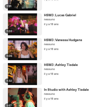
1:21
HSM3 :Lucas Gabriel
nessuno
il y a 18 ans
1:02
HSM3 :Vanessa Hudgens
nessuno
il y a 18 ans
1:05
HSM3 :Ashley Tisdale
nessuno
il y a 18 ans
1:32
In Studio with Ashley Tisdale
nessuno
il y a 18 ans
1:57