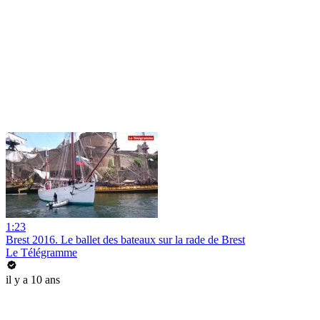
1:23
Brest 2016. Le ballet des bateaux sur la rade de Brest
Le Télégramme
il y a 10 ans