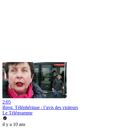
2:05
Brest. Téléphérique : l’avis des visiteurs
Le Télégramme
il y a 10 ans