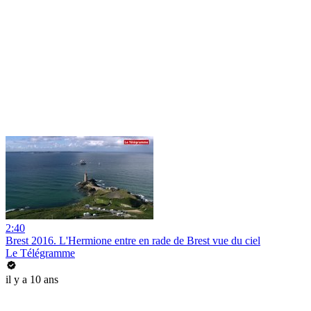
2:40
Brest 2016. L'Hermione entre en rade de Brest vue du ciel
Le Télégramme
il y a 10 ans