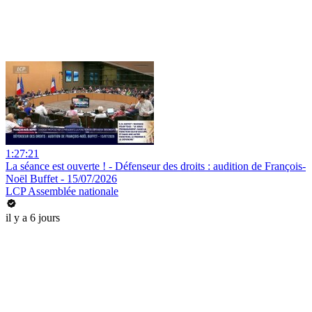
1:27:21
La séance est ouverte ! - Défenseur des droits : audition de François-
Noël Buffet - 15/07/2026
LCP Assemblée nationale
il y a 6 jours