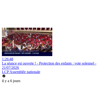
1:26:48
La séance est ouverte ! - Protection des enfants : vote solennel -
21/07/2026
LCP Assemblée nationale
il y a 6 jours