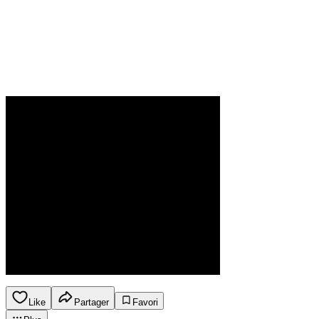
Like
Partager
Favori