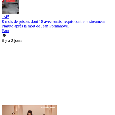
1:45
0 mois de prison, dont 18 avec sursis, requis contre le streameur
Naruto après la mort de Jean Pormanove.
Brut
il y a 2 jours