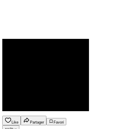
Like
Partager
Favori