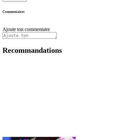
Commentaires
Ajoute ton commentaire
Recommandations