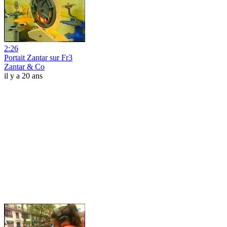
2:26
Portait Zantar sur Fr3
Zantar & Co
il y a 20 ans