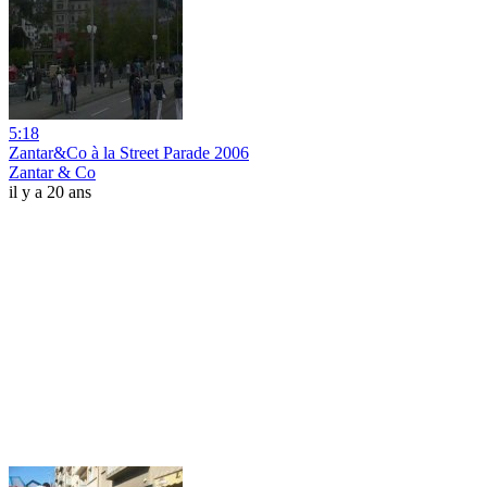
5:18
Zantar&Co à la Street Parade 2006
Zantar & Co
il y a 20 ans