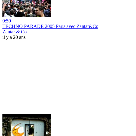
0:50
TECHNO PARADE 2005 Paris avec Zantar&Co
Zantar & Co
il y a 20 ans