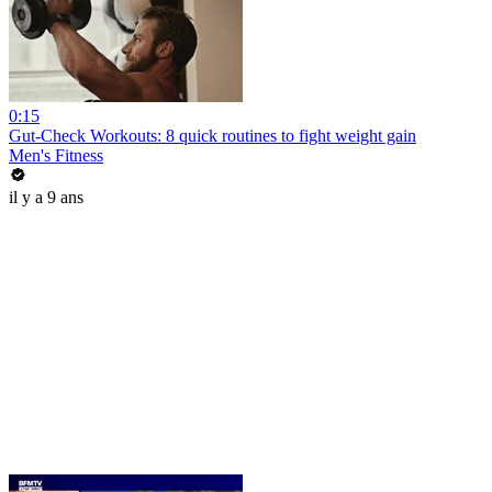
0:15
Gut-Check Workouts: 8 quick routines to fight weight gain
Men's Fitness
il y a 9 ans