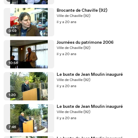
Brocante de Chaville (92)
Ville de Chaville (92)
il y a 20 ans
0:59
Journées du patrimone 2006
Ville de Chaville (92)
il y a 20 ans
10:56
Le buste de Jean Moulin inauguré
Ville de Chaville (92)
il y a 20 ans
1:20
Le buste de Jean Moulin inauguré
Ville de Chaville (92)
il y a 20 ans
7:46