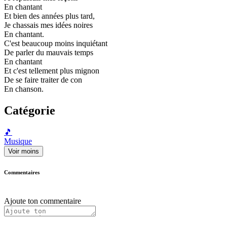
En chantant
Et bien des années plus tard,
Je chassais mes idées noires
En chantant.
C'est beaucoup moins inquiétant
De parler du mauvais temps
En chantant
Et c'est tellement plus mignon
De se faire traiter de con
En chanson.
Catégorie
🎵
Musique
Voir moins
Commentaires
Ajoute ton commentaire