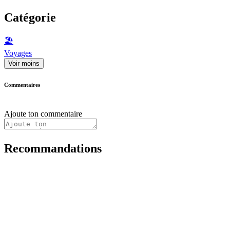
Catégorie
🏖
Voyages
Voir moins
Commentaires
Ajoute ton commentaire
Recommandations