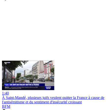
1:40
À Saint-Mandé, plusieurs juifs veulent quitter la France à cause de
l'antisémitisme et du sentiment d'insécurité croissant
BFM