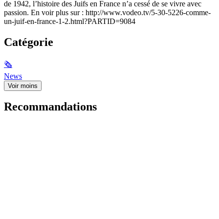
de 1942, l’histoire des Juifs en France n’a cessé de se vivre avec
passion. En voir plus sur : http://www.vodeo.tv/5-30-5226-comme-
un-juif-en-france-1-2.html?PARTID=9084
Catégorie
🗞
News
Voir moins
Recommandations