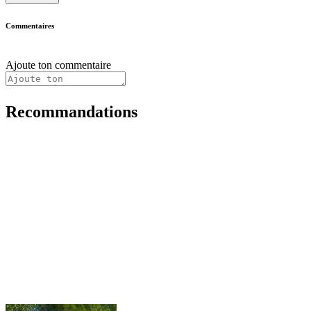
Commentaires
Ajoute ton commentaire
Recommandations