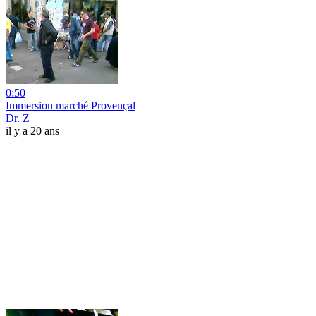
0:50
Immersion marché Provençal
Dr. Z
il y a 20 ans