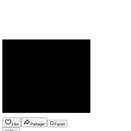
Like
Partager
Favori