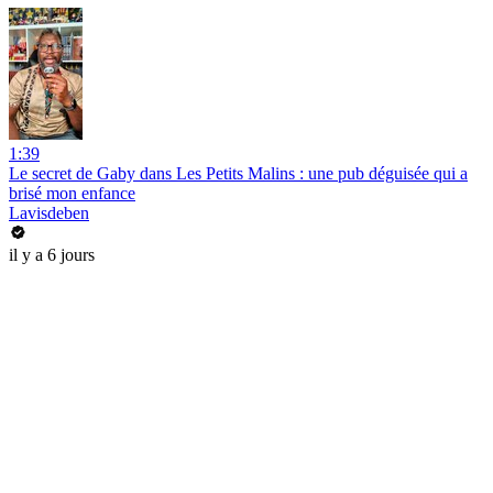
1:39
Le secret de Gaby dans Les Petits Malins : une pub déguisée qui a
brisé mon enfance
Lavisdeben
il y a 6 jours