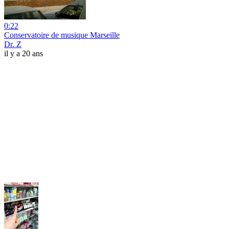
0:22
Conservatoire de musique Marseille
Dr. Z
il y a 20 ans