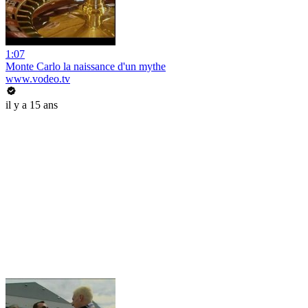
1:07
Monte Carlo la naissance d'un mythe
www.vodeo.tv
il y a 15 ans