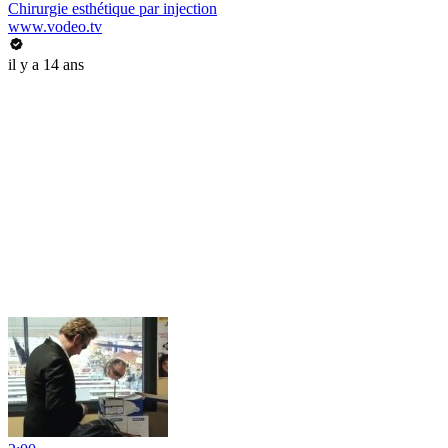
Chirurgie esthétique par injection
www.vodeo.tv
il y a 14 ans