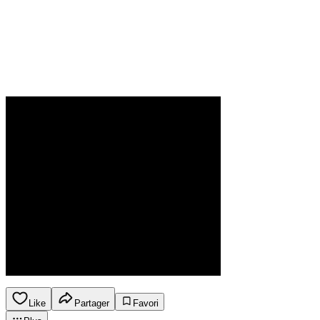
Like
Partager
Favori