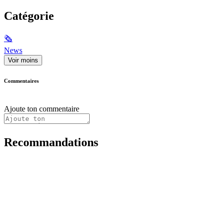
Catégorie
🗞
News
Voir moins
Commentaires
Ajoute ton commentaire
Recommandations