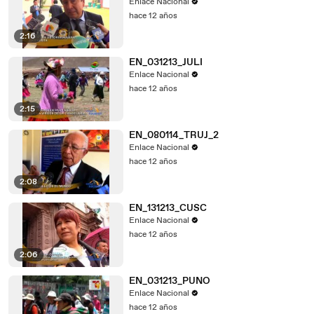
Enlace Nacional
hace 12 años
2:16
EN_031213_JULI
Enlace Nacional
hace 12 años
2:15
EN_080114_TRUJ_2
Enlace Nacional
hace 12 años
2:08
EN_131213_CUSC
Enlace Nacional
hace 12 años
2:06
EN_031213_PUNO
Enlace Nacional
hace 12 años