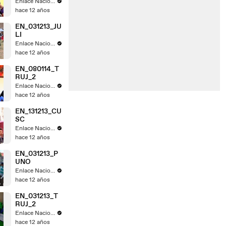
Enlace Nacional
hace 12 años
EN_031213_JU
LI
Enlace Nacional
hace 12 años
EN_080114_T
RUJ_2
Enlace Nacional
hace 12 años
EN_131213_CU
SC
Enlace Nacional
hace 12 años
EN_031213_P
UNO
Enlace Nacional
hace 12 años
EN_031213_T
RUJ_2
Enlace Nacional
hace 12 años