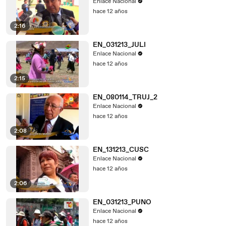
Enlace Nacional
hace 12 años
2:16
EN_031213_JULI
Enlace Nacional
hace 12 años
2:15
EN_080114_TRUJ_2
Enlace Nacional
hace 12 años
2:08
EN_131213_CUSC
Enlace Nacional
hace 12 años
2:06
EN_031213_PUNO
Enlace Nacional
hace 12 años