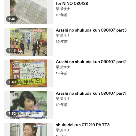
for NINO 080128
早瀬サナ
19 年前
1:35
Arashi no shukudaikun 080107 part3
早瀬サナ
19 年前
7:48
Arashi no shukudaikun 080107 part2
早瀬サナ
19 年前
7:48
Arashi no shukudaikun 080107 part1
早瀬サナ
19 年前
7:52
shukudaikun 071210 PART3
早瀬サナ