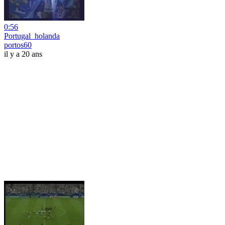
0:56
Portugal_holanda
portos60
il y a 20 ans