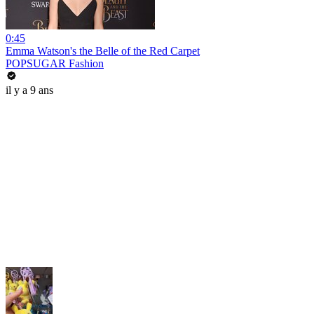
0:45
Emma Watson's the Belle of the Red Carpet
POPSUGAR Fashion
il y a 9 ans