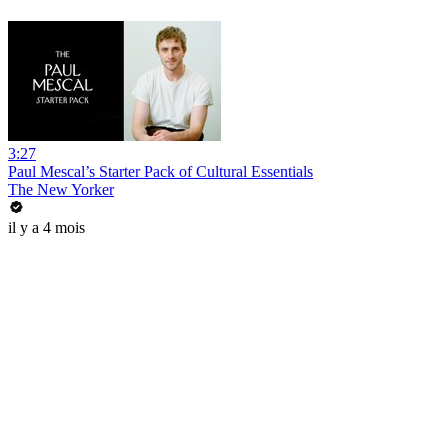
3:27
Paul Mescal’s Starter Pack of Cultural Essentials
The New Yorker
il y a 4 mois