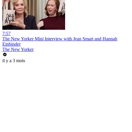
7:57
The New Yorker Mini Interview with Jean Smart and Hannah
Einbinder
The New Yorker
il y a 3 mois