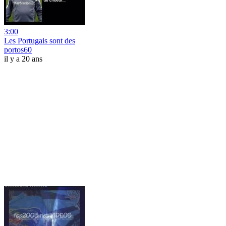
3:00
Les Portugais sont des
portos60
il y a 20 ans