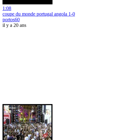
1:08
coupe du monde portugal angola 1-0
portos60
il y a 20 ans