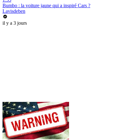
Bumbo : la voiture jaune qui a inspiré Cars ?
Lavisdeben
il y a 3 jours