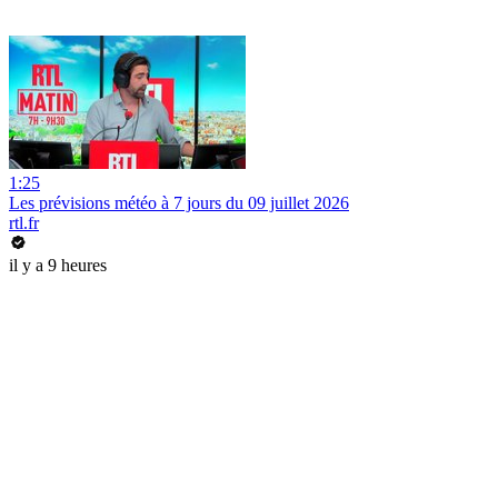
1:25
Les prévisions météo à 7 jours du 09 juillet 2026
rtl.fr
il y a 9 heures