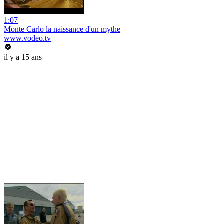
1:07
Monte Carlo la naissance d'un mythe
www.vodeo.tv
il y a 15 ans