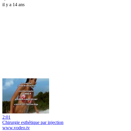
il y a 14 ans
2:01
Chirurgie esthétique par injection
www.vodeo.tv