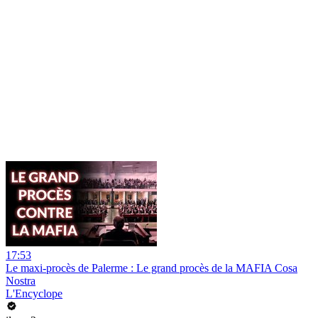
17:53
Le maxi-procès de Palerme : Le grand procès de la MAFIA Cosa
Nostra
L'Encyclope