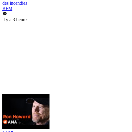
des incendies
BFM
il y a 3 heures