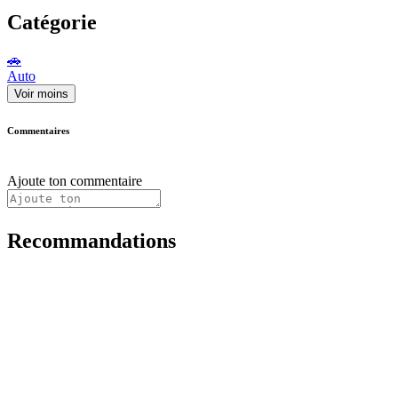
Catégorie
🚗
Auto
Voir moins
Commentaires
Ajoute ton commentaire
Recommandations