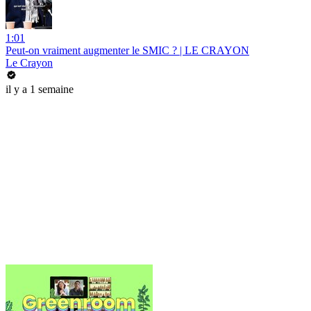
1:01
Peut-on vraiment augmenter le SMIC ? | LE CRAYON
Le Crayon
il y a 1 semaine