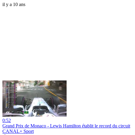
il y a 10 ans
0:52
Grand Prix de Monaco - Lewis Hamilton établit le record du circuit
CANAL+ Sport