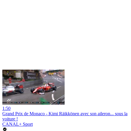
1:50
Grand Prix de Monaco - Kimi Räikkönen avec son aileron... sous la
voiture !
CANAL+ Sport