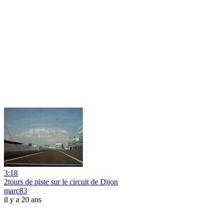
3:18
2tours de piste sur le circuit de Dijon
marc83
il y a 20 ans