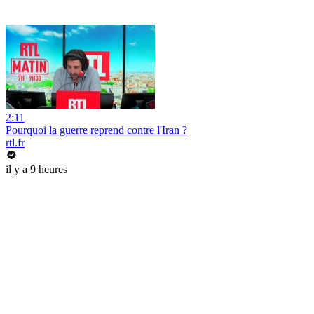
2:11
Pourquoi la guerre reprend contre l'Iran ?
rtl.fr
il y a 9 heures