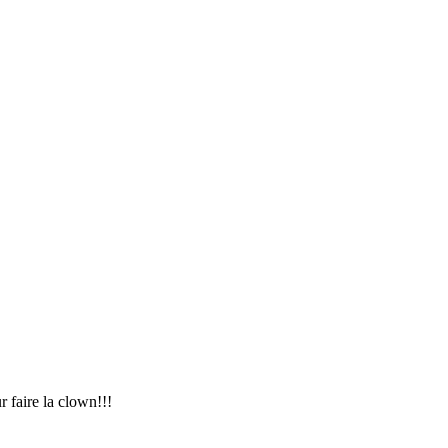
r faire la clown!!!