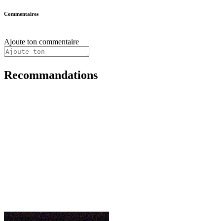
Commentaires
Ajoute ton commentaire
Recommandations