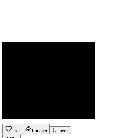
Like
Partager
Favori