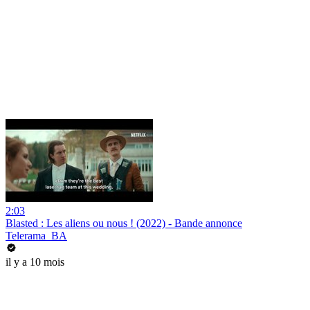
2:03
Blasted : Les aliens ou nous ! (2022) - Bande annonce
Telerama_BA
il y a 10 mois