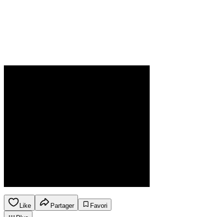
Like
Partager
Favori