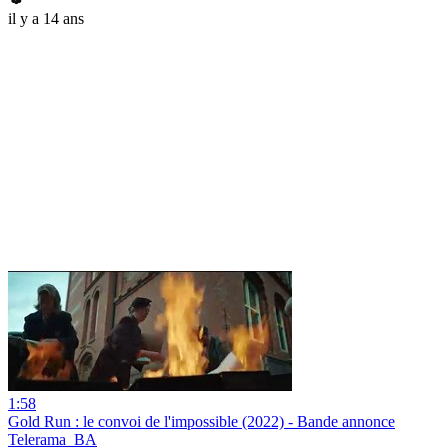
il y a 14 ans
1:58
Gold Run : le convoi de l'impossible (2022) - Bande annonce
Telerama_BA