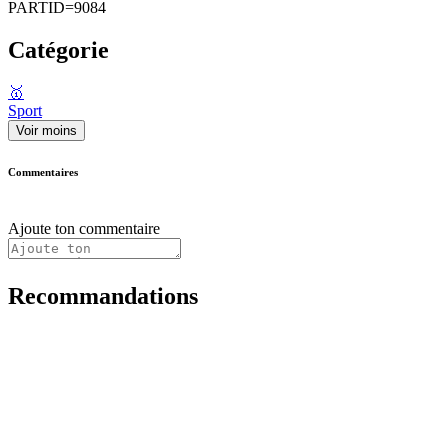
PARTID=9084
Catégorie
🥇
Sport
Voir moins
Commentaires
Ajoute ton commentaire
Recommandations