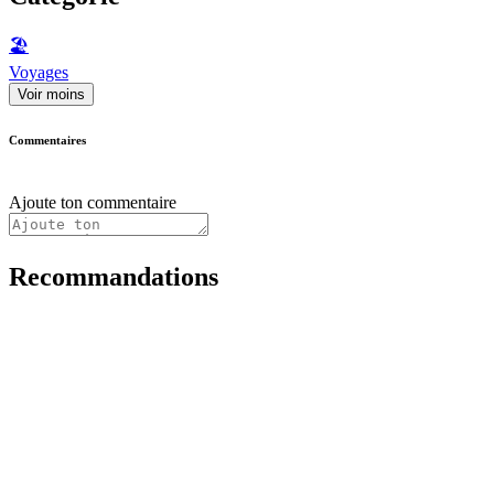
🏖
Voyages
Voir moins
Commentaires
Ajoute ton commentaire
Recommandations