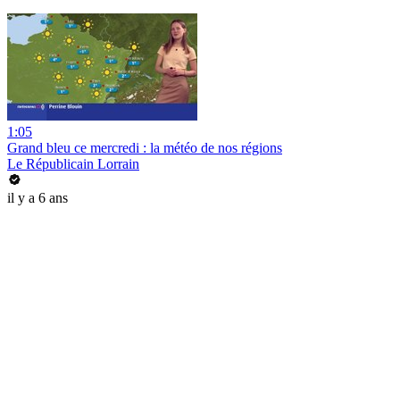
1:05
Grand bleu ce mercredi : la météo de nos régions
Le Républicain Lorrain
il y a 6 ans