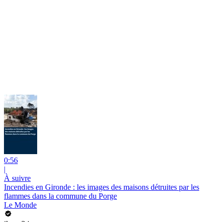
0:56
|
À suivre
Incendies en Gironde : les images des maisons détruites par les
flammes dans la commune du Porge
Le Monde