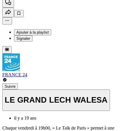
Ajouter à la playlist
Signaler
FRANCE 24
Suivre
LE GRAND LECH WALESA
il y a 19 ans
Chaque vendredi à 19h00, « Le Talk de Paris » permet à une