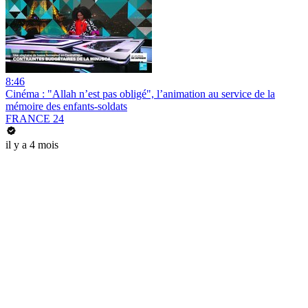
8:46
Cinéma : "Allah n’est pas obligé", l’animation au service de la
mémoire des enfants-soldats
FRANCE 24
il y a 4 mois