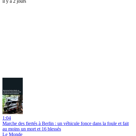
il y a 2 jours
1:04
Marche des fiertés à Berlin : un véhicule fonce dans la foule et fait
au moins un mort et 16 blessés
Le Monde