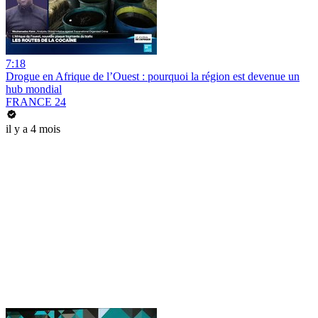
7:18
Drogue en Afrique de l’Ouest : pourquoi la région est devenue un
hub mondial
FRANCE 24
il y a 4 mois