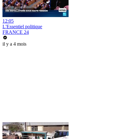
12:05
L'Essentiel politique
FRANCE 24
il y a 4 mois