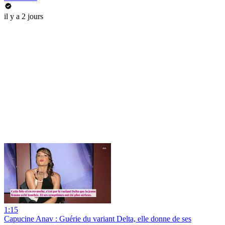
il y a 2 jours
1:15
Capucine Anav : Guérie du variant Delta, elle donne de ses