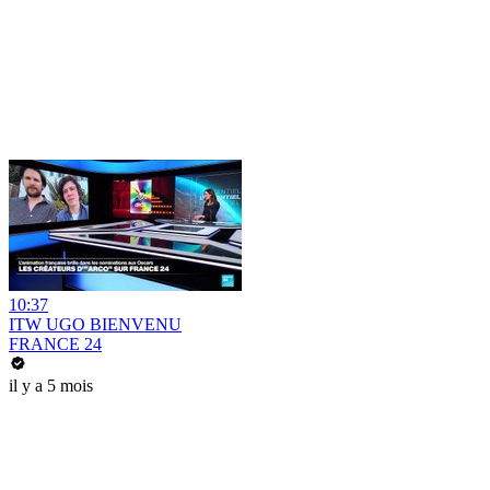
10:37
ITW UGO BIENVENU
FRANCE 24
il y a 5 mois