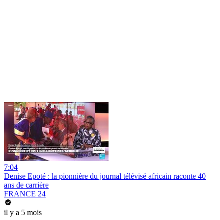
7:04
Denise Epoté : la pionnière du journal télévisé africain raconte 40
ans de carrière
FRANCE 24
il y a 5 mois