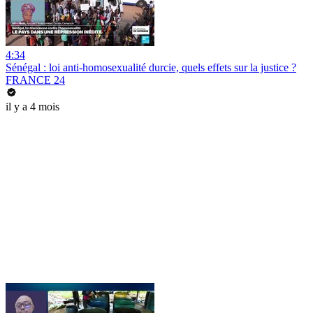
4:34
Sénégal : loi anti-homosexualité durcie, quels effets sur la justice ?
FRANCE 24
il y a 4 mois