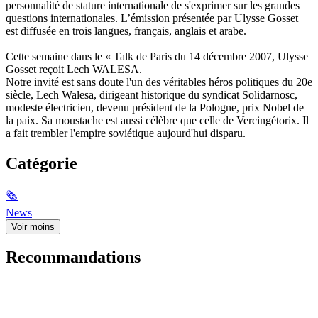
personnalité de stature internationale de s'exprimer sur les grandes
questions internationales. L’émission présentée par Ulysse Gosset
est diffusée en trois langues, français, anglais et arabe.
Cette semaine dans le « Talk de Paris du 14 décembre 2007, Ulysse
Gosset reçoit Lech WALESA.
Notre invité est sans doute l'un des véritables héros politiques du 20e
siècle, Lech Walesa, dirigeant historique du syndicat Solidarnosc,
modeste électricien, devenu président de la Pologne, prix Nobel de
la paix. Sa moustache est aussi célèbre que celle de Vercingétorix. Il
a fait trembler l'empire soviétique aujourd'hui disparu.
Catégorie
🗞
News
Voir moins
Recommandations