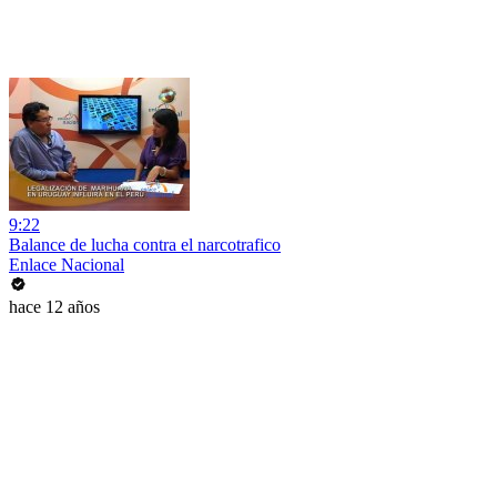
9:22
Balance de lucha contra el narcotrafico
Enlace Nacional
hace 12 años