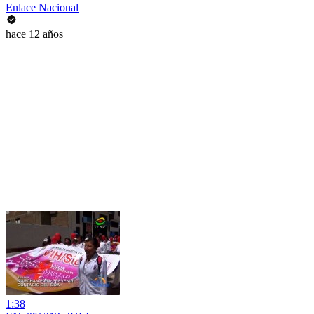
Enlace Nacional
hace 12 años
1:38