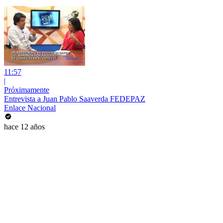
11:57
|
Próximamente
Entrevista a Juan Pablo Saaverda FEDEPAZ
Enlace Nacional
hace 12 años