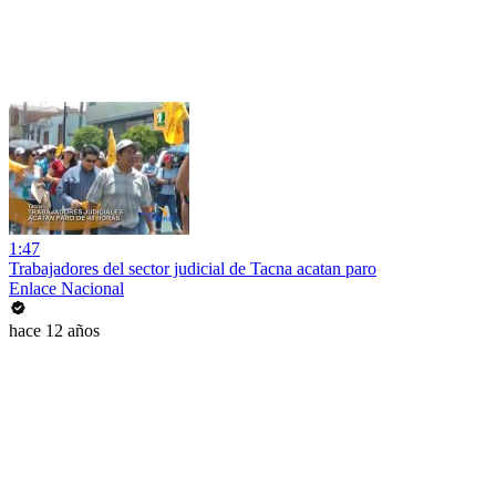
1:47
Trabajadores del sector judicial de Tacna acatan paro
Enlace Nacional
hace 12 años