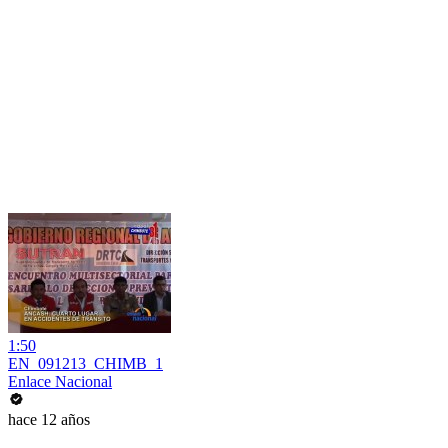
1:50
EN_091213_CHIMB_1
Enlace Nacional
hace 12 años