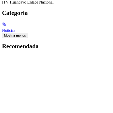
ITV Huancayo Enlace Nacional
Categoría
🗞
Noticias
Mostrar menos
Recomendada