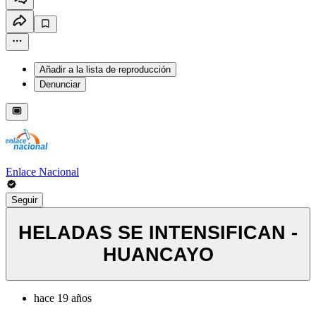
Añadir a la lista de reproducción
Denunciar
Enlace Nacional
Seguir
HELADAS SE INTENSIFICAN -
HUANCAYO
hace 19 años