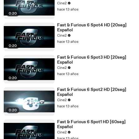
Cine2
hace 13 años
0:20
Fast & Furious 6 Spot4 HD [20seg]
Español
Cine2
hace 13 años
0:20
Fast & Furious 6 Spot3 HD [20seg]
Español
Cine2
hace 13 años
0:20
Fast & Furious 6 Spot2 HD [20seg]
Español
Cine2
hace 13 años
0:20
Fast & Furious 6 Spot1 HD [60seg]
Español
Cine2
hace 13 años