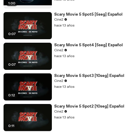
1:00
Scary Movie 5 Spot5 [5seg] Español
Cine2
hace 13 años
0:07
Scary Movie 5 Spot4 [5seg] Español
Cine2
hace 13 años
0:07
Scary Movie 5 Spot3 [10seg] Español
Cine2
hace 13 años
0:12
Scary Movie 5 Spot2 [10seg] Español
Cine2
hace 13 años
0:11