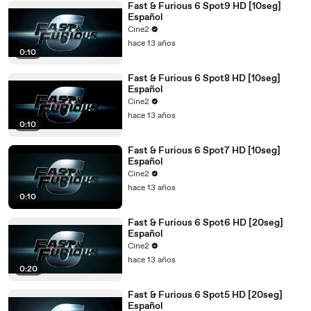
Fast & Furious 6 Spot9 HD [10seg]
Español
Cine2
hace 13 años
0:10
Fast & Furious 6 Spot8 HD [10seg]
Español
Cine2
hace 13 años
0:10
Fast & Furious 6 Spot7 HD [10seg]
Español
Cine2
hace 13 años
0:10
Fast & Furious 6 Spot6 HD [20seg]
Español
Cine2
hace 13 años
0:20
Fast & Furious 6 Spot5 HD [20seg]
Español