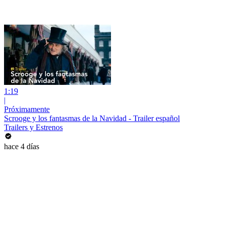
1:19
|
Próximamente
Scrooge y los fantasmas de la Navidad - Trailer español
Trailers y Estrenos
hace 4 días