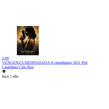
2:09
VENGENZA DESPIADADA (Colombiana) 2011 Peli
Castellano Cine Box
hace 1 año