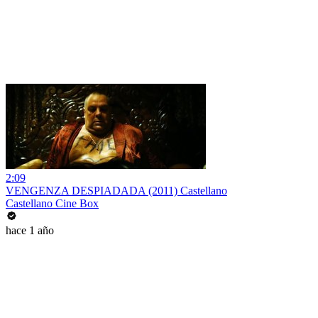
2:09
VENGENZA DESPIADADA (2011) Castellano
Castellano Cine Box
hace 1 año