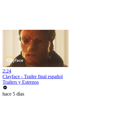
2:24
Clayface - Trailer final español
Trailers y Estrenos
hace 5 días