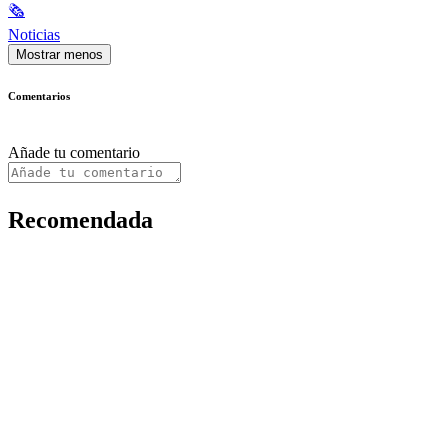
🗞
Noticias
Mostrar menos
Comentarios
Añade tu comentario
Recomendada