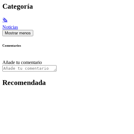
Categoría
🗞
Noticias
Mostrar menos
Comentarios
Añade tu comentario
Recomendada