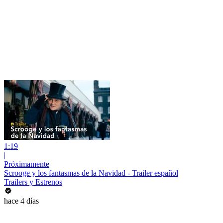
1:19
|
Próximamente
Scrooge y los fantasmas de la Navidad - Trailer español
Trailers y Estrenos
hace 4 días