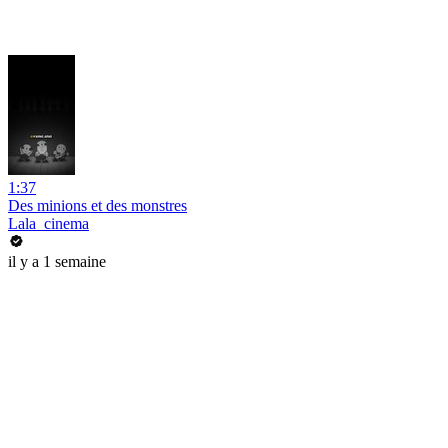
1:37
Des minions et des monstres
Lala_cinema
il y a 1 semaine