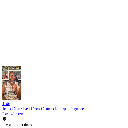
1:46
John Doe : Le Héros Omniscient qui s'Ignore
Lavisdeben
il y a 2 semaines