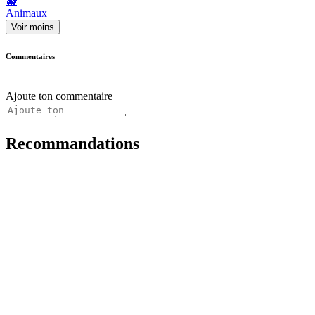
🐳
Animaux
Voir moins
Commentaires
Ajoute ton commentaire
Recommandations