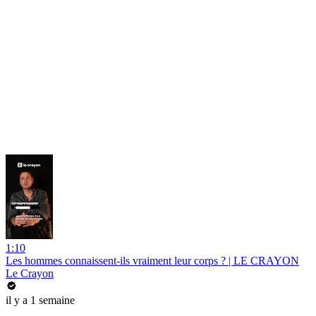
1:10
Les hommes connaissent-ils vraiment leur corps ? | LE CRAYON
Le Crayon
il y a 1 semaine