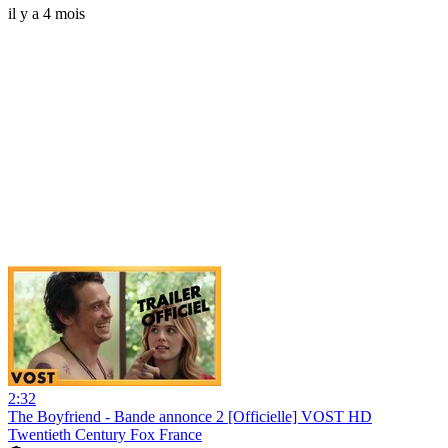
il y a 4 mois
2:32
The Boyfriend - Bande annonce 2 [Officielle] VOST HD
Twentieth Century Fox France