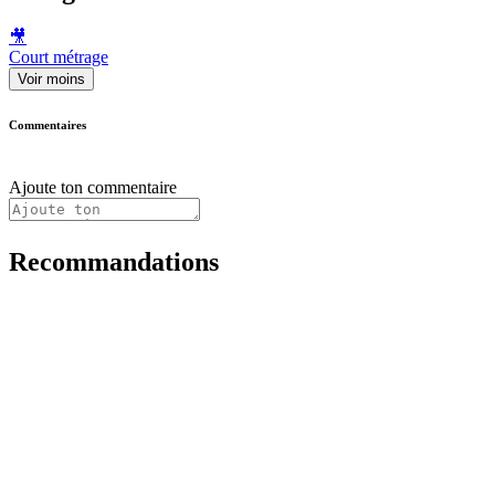
🎥
Court métrage
Voir moins
Commentaires
Ajoute ton commentaire
Recommandations