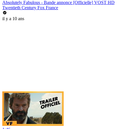
Absolutely Fabulous - Bande annonce [Officielle] VOST HD
Twentieth Century Fox France
il y a 10 ans