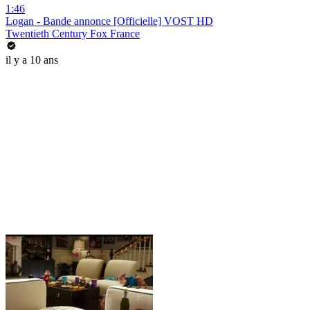
1:46
Logan - Bande annonce [Officielle] VOST HD
Twentieth Century Fox France
il y a 10 ans