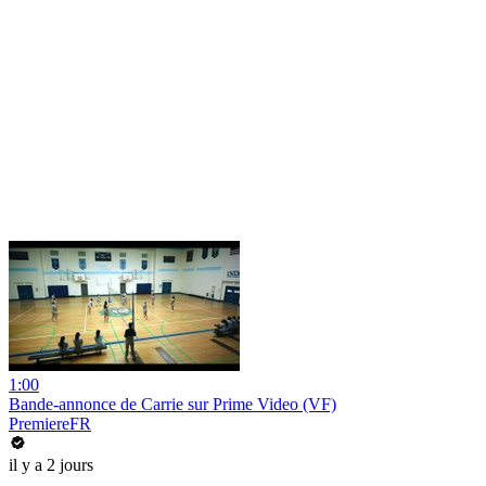
1:00
Bande-annonce de Carrie sur Prime Video (VF)
PremiereFR
il y a 2 jours