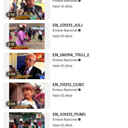
Enlace Nacional
hace 12 años
2:16
EN_031213_JULI
Enlace Nacional
hace 12 años
2:15
EN_080114_TRUJ_2
Enlace Nacional
hace 12 años
2:08
EN_131213_CUSC
Enlace Nacional
hace 12 años
2:06
EN_031213_PUNO
Enlace Nacional
hace 12 años